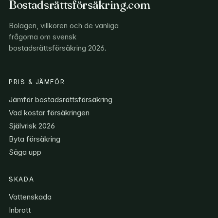
Bostadsrättsförsäkring.com
Bolagen, villkoren och de vanliga
frågorna om svensk
bostadsrättsförsäkring 2026.
PRIS & JÄMFÖR
Jämför bostadsrättsförsäkring
Vad kostar försäkringen
Självrisk 2026
Byta försäkring
Säga upp
SKADA
Vattenskada
Inbrott