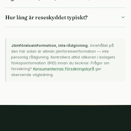
Hur lång är reseskyddet typiskt?
Jämförelseinformation, inte rådgivning.
Innehållet på
den här sidan är allmän jämförelseinformation — inte
personlig rådgivning. Kontrollera alltid villkoren i bolagets
förköpsinformation (IPID) innan du tecknar. Frågor om
försäkring?
Konsumenternas Försäkringsbyrå
ger
oberoende vägledning.