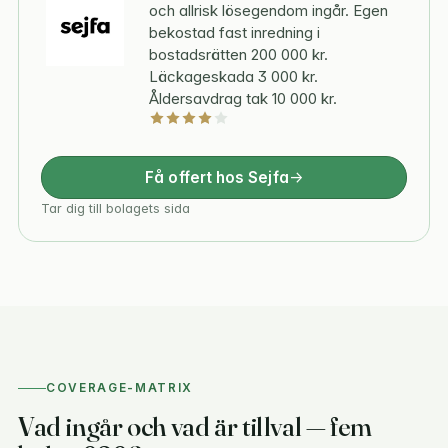
och allrisk lösegendom ingår. Egen
bekostad fast inredning i
bostadsrätten 200 000 kr.
Läckageskada 3 000 kr.
Åldersavdrag tak 10 000 kr.
Få offert hos Sejfa
Tar dig till bolagets sida
COVERAGE-MATRIX
Vad ingår och vad är tillval — fem