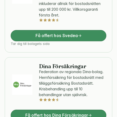
inkluderar allrisk för bostadsrätten
upp till 200 000 kr. Villkorsgaranti
första året.
Få offert hos Svedea
Tar dig till bolagets sida
Dina Försäkringar
Federation av regionala Dina-bolag.
Hemförsäkring för bostadsrätt med
tilläggsförsäkring Bostadsrätt.
Krisbehandling upp till 10
behandlingar utan självrisk.
Få offert hos Dina Försäkringar